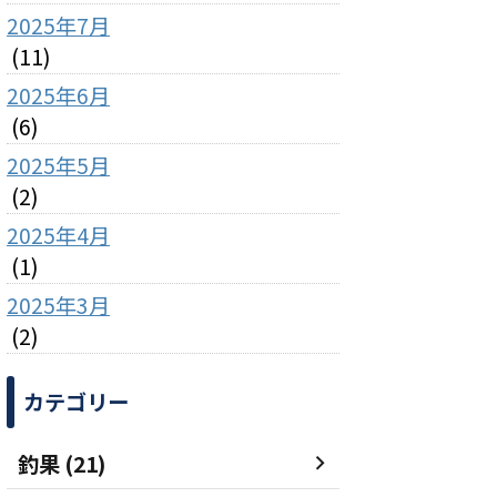
2025年7月
(11)
2025年6月
(6)
2025年5月
(2)
2025年4月
(1)
2025年3月
(2)
カテゴリー
釣果 (21)