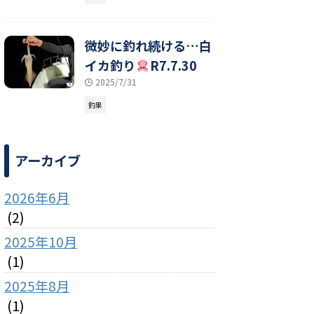
微妙に釣れ続ける…白
イカ釣り
R7.7.30
2025/7/31
釣果
アーカイブ
2026年6月
(2)
2025年10月
(1)
2025年8月
(1)