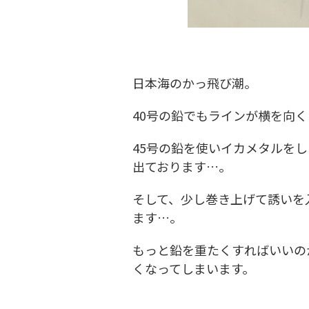
日本海のかっ飛び潮。
40号の鉛でもラインが横を向
45号の鉛を使いイカメタルをし
出ております…。
そして、少し巻き上げて誘いを
ます…。
もっと鉛を重たくすればいいの
くなってしまいます。