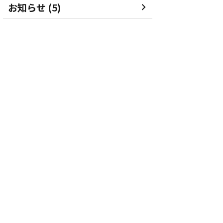
お知らせ (5)