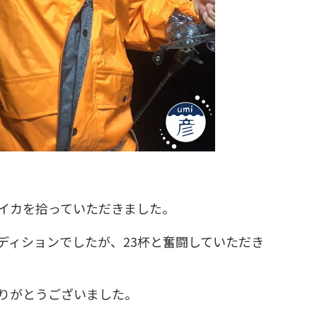
イカを拾っていただきました。
ディションでしたが、23杯と奮闘していただき
りがとうございました。