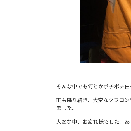
そんな中でも何とかボチボチ白
雨も降り続き、大変なタフコン
ました。
大変な中、お疲れ様でした。あ