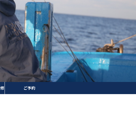
研修
ご予約