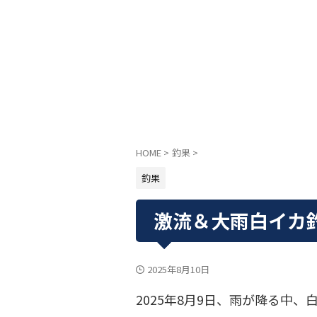
HOME
>
釣果
>
釣果
激流＆大雨白イカ
2025年8月10日
2025年8月9日、雨が降る中