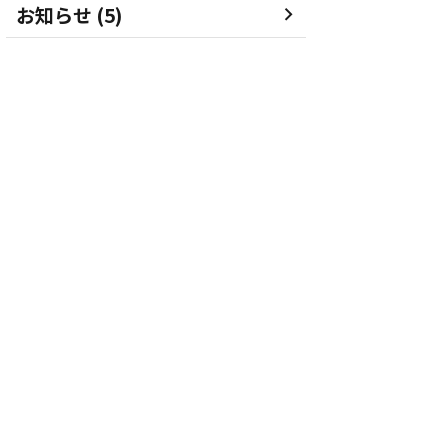
お知らせ (5)