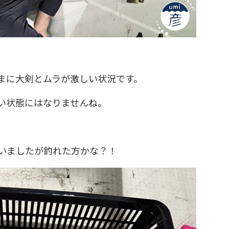
まに大剣とムラが激しい状況です。
い状態にはなりませんね。
いましたが釣れた方かな？！