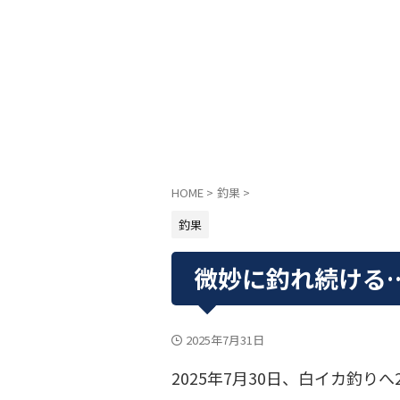
HOME
>
釣果
>
釣果
微妙に釣れ続ける
2025年7月31日
2025年7月30日、白イカ釣り