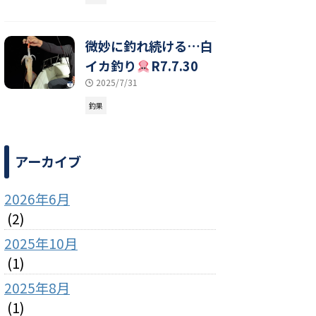
微妙に釣れ続ける…白
イカ釣り
R7.7.30
2025/7/31
釣果
アーカイブ
2026年6月
(2)
2025年10月
(1)
2025年8月
(1)