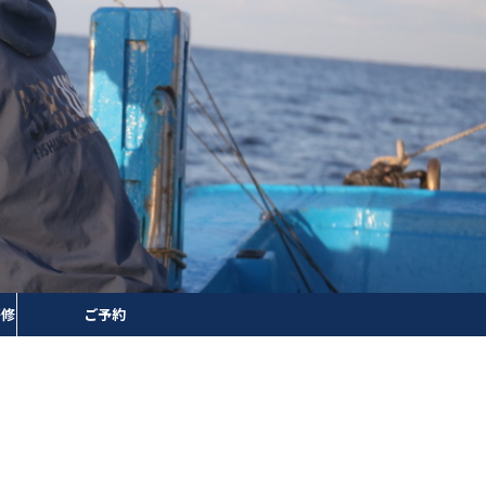
研修
ご予約