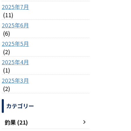
2025年7月
(11)
2025年6月
(6)
2025年5月
(2)
2025年4月
(1)
2025年3月
(2)
カテゴリー
釣果 (21)