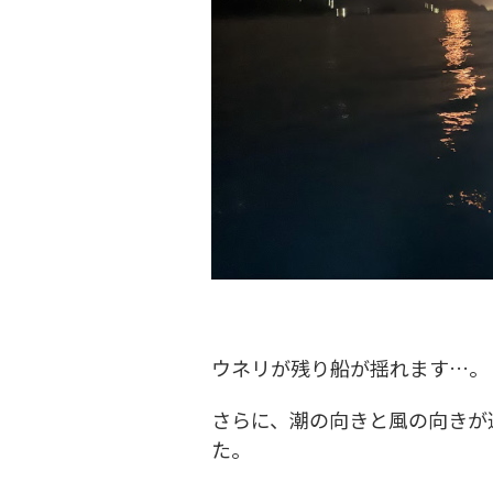
ウネリが残り船が揺れます…。
さらに、潮の向きと風の向きが
た。