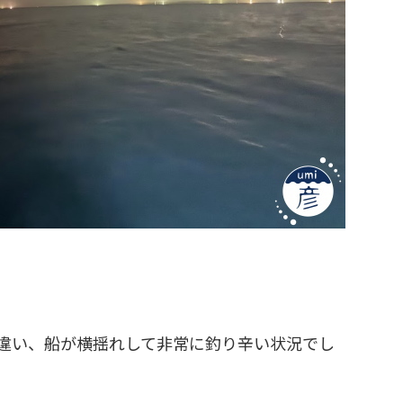
違い、船が横揺れして非常に釣り辛い状況でし