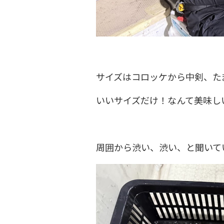
サイズはコロッケから中剣、た
いいサイズだけ！なんて美味し
周囲から渋い、渋い、と聞いて