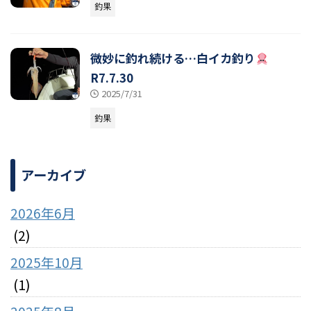
釣果
微妙に釣れ続ける…白イカ釣り
R7.7.30
2025/7/31
釣果
アーカイブ
2026年6月
(2)
2025年10月
(1)