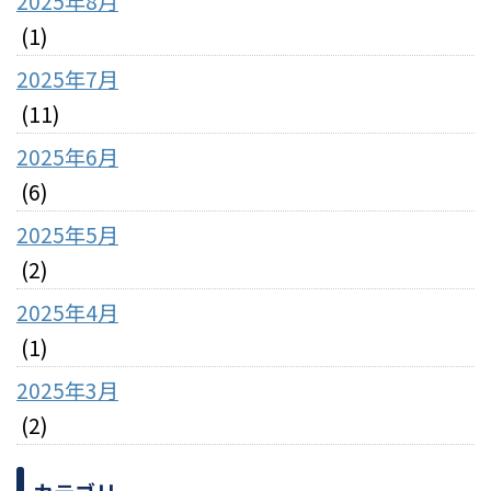
2025年8月
(1)
2025年7月
(11)
2025年6月
(6)
2025年5月
(2)
2025年4月
(1)
2025年3月
(2)