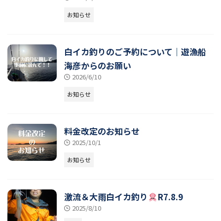
お知らせ
白イカ釣りのご予約について｜遊漁船
海彦からのお願い
2026/6/10
お知らせ
料金改定のお知らせ
2025/10/1
お知らせ
激流＆大雨白イカ釣り
R7.8.9
2025/8/10