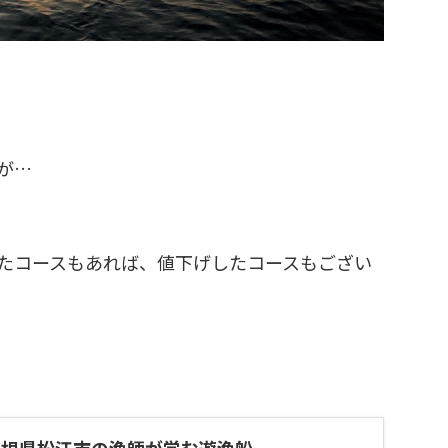
が…
たコースもあれば、値下げしたコースもござい