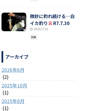
微妙に釣れ続ける…白
イカ釣り
R7.7.30
2025/7/31
釣果
アーカイブ
2026年6月
(2)
2025年10月
(1)
2025年8月
(1)