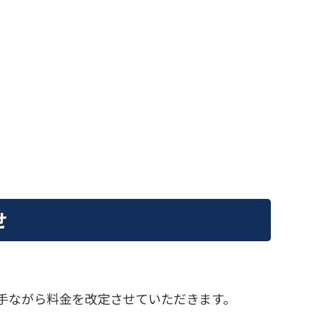
せ
に勝手ながら料金を改定させていただきます。