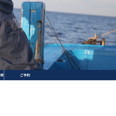
研修
ご予約