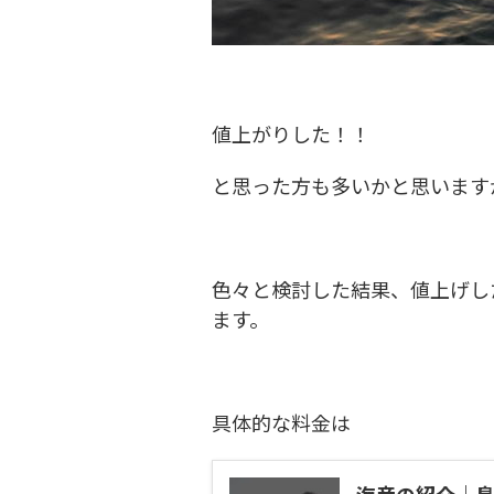
値上がりした！！
と思った方も多いかと思います
色々と検討した結果、値上げし
ます。
具体的な料金は