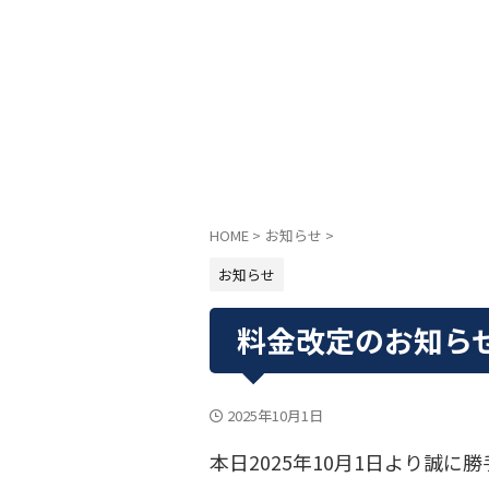
HOME
>
お知らせ
>
お知らせ
料金改定のお知ら
2025年10月1日
本日2025年10月1日より誠