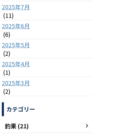
2025年7月
(11)
2025年6月
(6)
2025年5月
(2)
2025年4月
(1)
2025年3月
(2)
カテゴリー
釣果 (21)