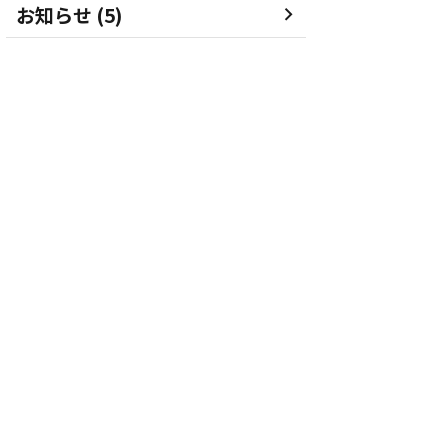
お知らせ (5)